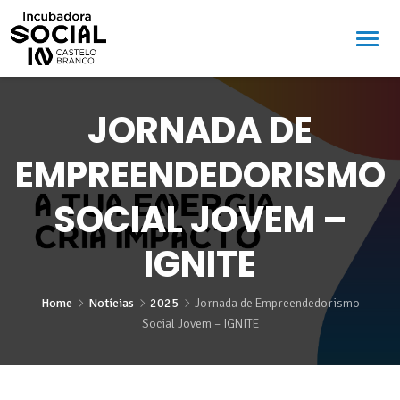
JORNADA DE
EMPREENDEDORISMO
SOCIAL JOVEM –
IGNITE
Home
Notícias
2025
Jornada de Empreendedorismo
Social Jovem – IGNITE