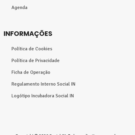
Agenda
INFORMAÇÕES
Política de Cookies
Política de Privacidade
Ficha de Operação
Regulamento Interno Social IN
Logótipo Incubadora Social IN