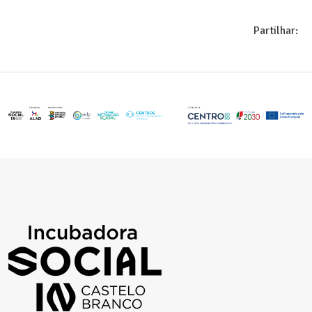
Partilhar: