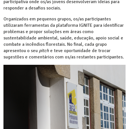
participativa onde os/as jovens desenvolveram ideias para
responder a desafios sociais.
Organizados em pequenos grupos, os/as participantes
utilizaram ferramentas da plataforma IGNITE para identificar
problemas e propor soluções em áreas como
sustentabilidade ambiental, saúde, educação, apoio social e
combate a incêndios florestais. No final, cada grupo
apresentou o seu
pitch
e teve oportunidade de trocar
sugestões e comentários com os/as restantes participantes.