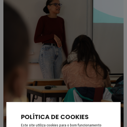
POLÍTICA DE COOKIES
Este site utiliza cookies para o bom funcionamento