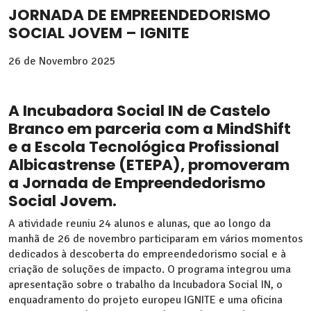
JORNADA DE EMPREENDEDORISMO
SOCIAL JOVEM – IGNITE
26 de
Novembro 2025
A Incubadora Social IN de Castelo
Branco em parceria com a MindShift
e a Escola Tecnológica Profissional
Albicastrense (ETEPA), promoveram
a Jornada de Empreendedorismo
Social Jovem.
A atividade reuniu 24 alunos e alunas, que ao longo da
manhã de 26 de novembro participaram em vários momentos
dedicados à descoberta do empreendedorismo social e à
criação de soluções de impacto. O programa integrou uma
apresentação sobre o trabalho da Incubadora Social IN, o
enquadramento do projeto europeu IGNITE e uma oficina