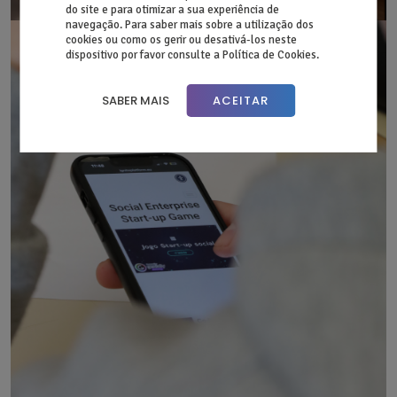
do site e para otimizar a sua experiência de
navegação. Para saber mais sobre a utilização dos
cookies ou como os gerir ou desativá-los neste
dispositivo por favor consulte a Política de Cookies.
SABER MAIS
ACEITAR