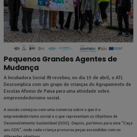
Pequenos Grandes Agentes de
Mudança
A Incubadora Social IN recebeu, no dia 15 de abril, o ATL
Descomplica com um grupo de crianças do Agrupamento de
Escolas Afonso de Paiva para uma atividade sobre
empreendedorismo social.
A sessão começou com uma conversa sobre o que é o
empreendedorismo social e o que representam os Objetivos de
Desenvolvimento Sustentável (ODS).
Depois, partimos para uma “Caça
aos ODS”, onde cada criança procurou peças escondidas com os
diferentes objetivos.