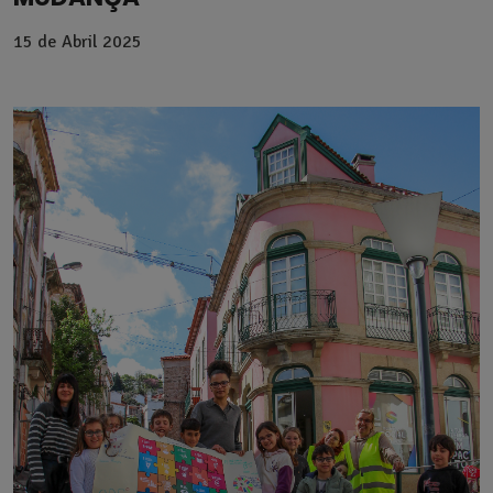
15 de
Abril 2025