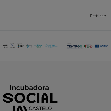
Partilhar: