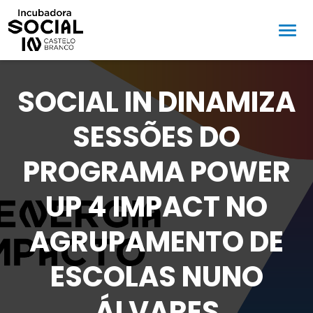
SOCIAL IN DINAMIZA
SESSÕES DO
PROGRAMA POWER
UP 4 IMPACT NO
AGRUPAMENTO DE
ESCOLAS NUNO
ÁLVARES