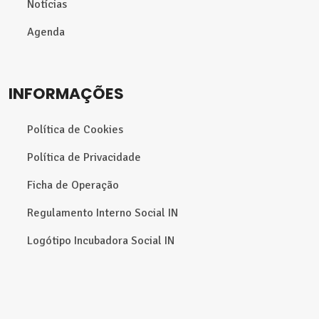
Notícias
Agenda
INFORMAÇÕES
Política de Cookies
Política de Privacidade
Ficha de Operação
Regulamento Interno Social IN
Logótipo Incubadora Social IN